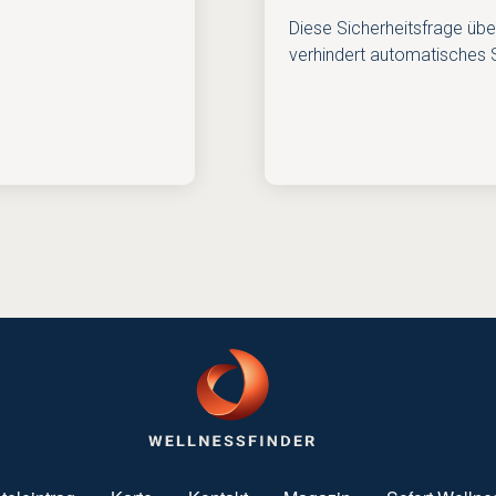
Diese Sicherheitsfrage übe
verhindert automatisches