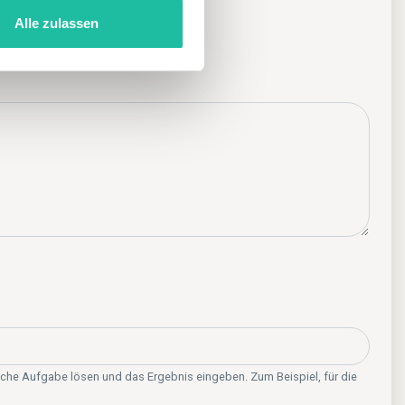
Alle zulassen
 das Hotel
sche Aufgabe lösen und das Ergebnis eingeben. Zum Beispiel, für die