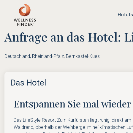
Hotel
Anfrage an das Hotel: L
Deutschland, Rheinland-Pfalz, Bernkastel-Kues
Das Hotel
Entspannen Sie mal wieder
Das LifeStyle Resort Zum Kurfürsten liegt ruhig, direkt am
Waldrand, oberhalb der Weinberge im heilklimatischen Luf