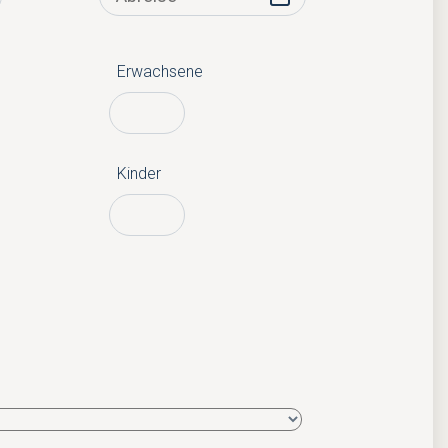
Erwachsene
Kinder