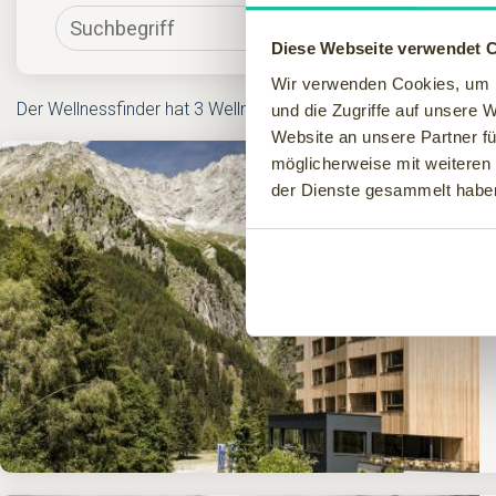
Diese Webseite verwendet 
Wir verwenden Cookies, um I
Der Wellnessfinder hat 3 Wellnesshotels in Italien gefunden
und die Zugriffe auf unsere 
Website an unsere Partner fü
möglicherweise mit weiteren
der Dienste gesammelt habe