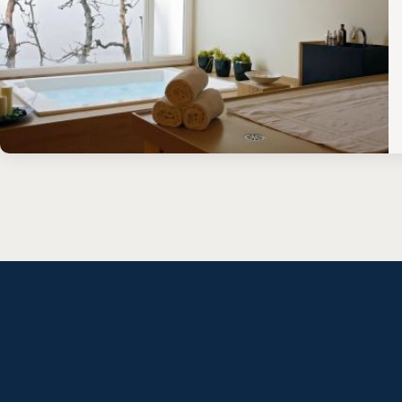
SUBFOOTER MENU