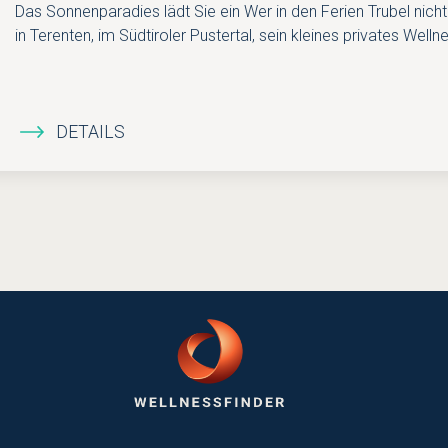
Das Sonnenparadies lädt Sie ein Wer in den Ferien Trubel nicht
in Terenten, im Südtiroler Pustertal, sein kleines privates Welln
DETAILS