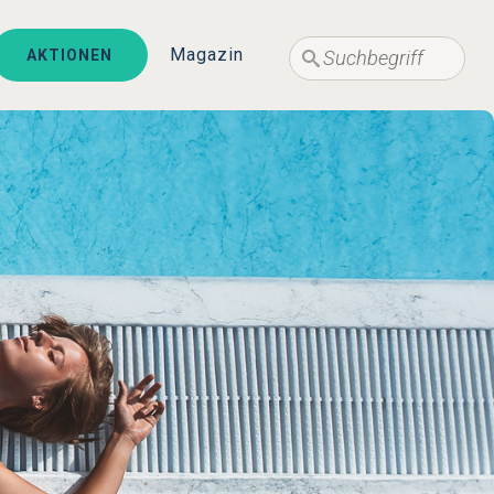
Suche
Magazin
AKTIONEN
Suche