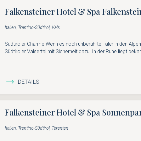
Falkensteiner Hotel & Spa Falkenstei
Italien, Trentino-Südtirol, Vals
Südtiroler Charme Wenn es noch unberührte Täler in den Alpen
Südtiroler Valsertal mit Sicherheit dazu. In der Ruhe liegt bekan
DETAILS
Falkensteiner Hotel & Spa Sonnenpa
Italien, Trentino-Südtirol, Terenten