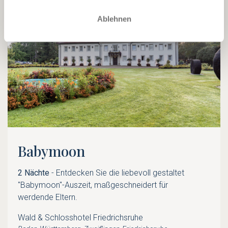
Ablehnen
Babymoon
2 Nächte
- Entdecken Sie die liebevoll gestaltet
"Babymoon"-Auszeit, maßgeschneidert für
werdende Eltern.
Wald & Schlosshotel Friedrichsruhe