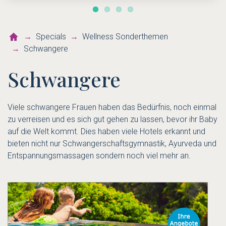
Specials
Wellness Sonderthemen
Schwangere
Schwangere
Viele schwangere Frauen haben das Bedürfnis, noch einmal
zu verreisen und es sich gut gehen zu lassen, bevor ihr Baby
auf die Welt kommt. Dies haben viele Hotels erkannt und
bieten nicht nur Schwangerschaftsgymnastik, Ayurveda und
Entspannungsmassagen sondern noch viel mehr an.