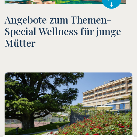
Angebote zum Themen-
Special Wellness für junge
Mütter