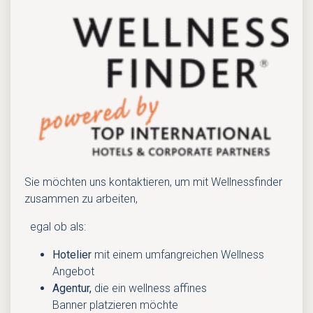
Sie möchten uns kontaktieren, um mit Wellnessfinder
zusammen zu arbeiten,
egal ob als:
Hotelier
mit einem umfangreichen Wellness
Angebot
Agentur,
die ein wellness affines
Banner platzieren möchte