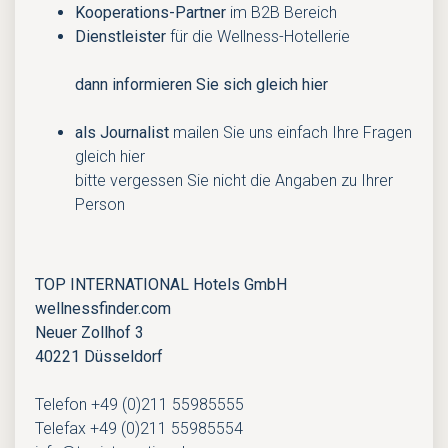
Kooperations-Partner
im B2B Bereich
Dienstleister
für die Wellness-Hotellerie
dann informieren Sie sich gleich hier
als Journalist
mailen Sie uns einfach Ihre Fragen
gleich hier
bitte vergessen Sie nicht die Angaben zu Ihrer
Person
TOP INTERNATIONAL Hotels GmbH
wellnessfinder.com
Neuer Zollhof 3
40221 Düsseldorf
Telefon +49 (0)211 55985555
Telefax +49 (0)211 55985554