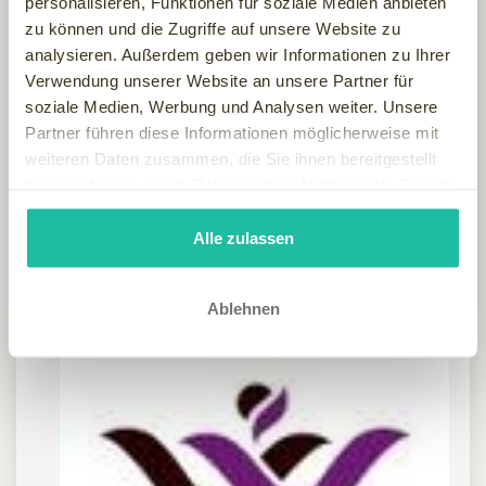
personalisieren, Funktionen für soziale Medien anbieten
zu können und die Zugriffe auf unsere Website zu
analysieren. Außerdem geben wir Informationen zu Ihrer
Verwendung unserer Website an unsere Partner für
soziale Medien, Werbung und Analysen weiter. Unsere
Partner führen diese Informationen möglicherweise mit
weiteren Daten zusammen, die Sie ihnen bereitgestellt
haben oder die sie im Rahmen Ihrer Nutzung der Dienste
gesammelt haben.
Alle zulassen
Ablehnen