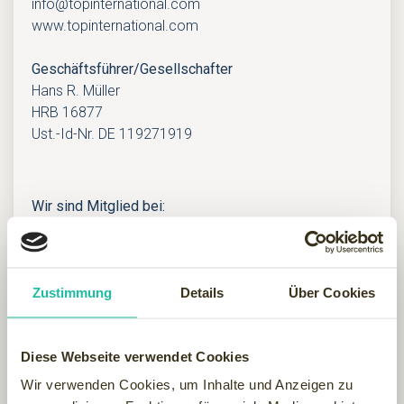
info@topinternational.com
www.topinternational.com
Geschäftsführer/Gesellschafter
Hans R. Müller
HRB 16877
Ust.-Id-Nr. DE 119271919
Wir sind Mitglied bei:
Zustimmung
Details
Über Cookies
Diese Webseite verwendet Cookies
Wir verwenden Cookies, um Inhalte und Anzeigen zu