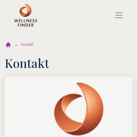
Kontakt
Kontakt