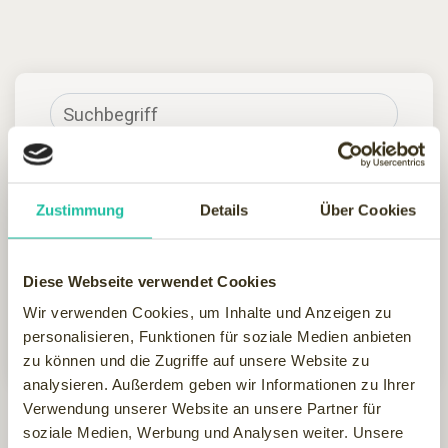
Zustimmung
Details
Über Cookies
Diese Webseite verwendet Cookies
Wir verwenden Cookies, um Inhalte und Anzeigen zu
personalisieren, Funktionen für soziale Medien anbieten
Hotel finden
zu können und die Zugriffe auf unsere Website zu
analysieren. Außerdem geben wir Informationen zu Ihrer
FILTER
Verwendung unserer Website an unsere Partner für
soziale Medien, Werbung und Analysen weiter. Unsere
Der Wellnessfinder hat 1 Wellnesshotels in Karlsbad