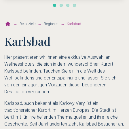
Reiseziele
Regionen
Karlsbad
Karlsbad
Hier präsentieren wir Ihnen eine exklusive Auswahl an
Wellnesshotels, die sich in dem wunderschönen Kurort
Karlsbad befinden. Tauchen Sie ein in die Welt des
Wohlbefindens und der Entspannung und lassen Sie sich
von den einzigartigen Vorzügen dieser besonderen
Destination verzaubern.
Karlsbad, auch bekannt als Karlovy Vary, ist ein
traditionsreicher Kurort im Herzen Europas. Die Stadt ist
berühmt für ihre heilenden Thermalquellen und ihre reiche
Geschichte. Seit Jahrhunderten zieht Karlsbad Besucher an,