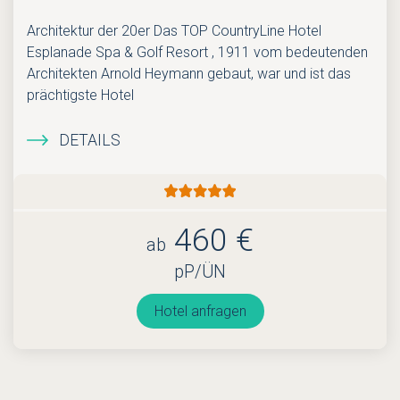
Architektur der 20er Das TOP CountryLine Hotel
Esplanade Spa & Golf Resort , 1911 vom bedeutenden
Architekten Arnold Heymann gebaut, war und ist das
prächtigste Hotel
DETAILS
460 €
ab
pP/ÜN
Hotel anfragen