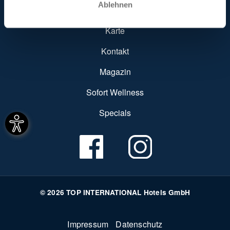
Ablehnen
Hoteleintrag
Karte
Kontakt
Magazin
Sofort Wellness
Specials
© 2026 TOP INTERNATIONAL Hotels GmbH
Fußzeile
Impressum
Datenschutz