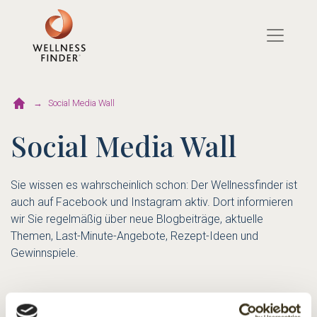
Direkt
zum
Inhalt
Social Media Wall
Social Media Wall
Sie wissen es wahrscheinlich schon: Der Wellnessfinder ist
auch auf Facebook und Instagram aktiv. Dort informieren
wir Sie regelmäßig über neue Blogbeiträge, aktuelle
Themen, Last-Minute-Angebote, Rezept-Ideen und
Gewinnspiele.