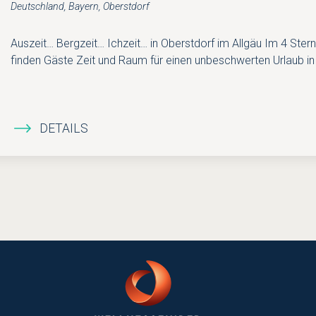
Deutschland, Bayern, Oberstdorf
Auszeit… Bergzeit… Ichzeit… in Oberstdorf im Allgäu Im 4 Ster
finden Gäste Zeit und Raum für einen unbeschwerten Urlaub in 
DETAILS