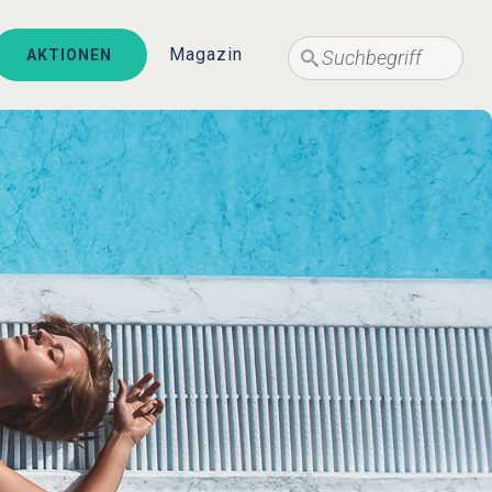
Suche
Magazin
AKTIONEN
Suche