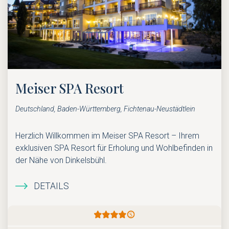
Meiser SPA Resort
Deutschland, Baden-Württemberg, Fichtenau-Neustädtlein
Herzlich Willkommen im Meiser SPA Resort – Ihrem
exklusiven SPA Resort für Erholung und Wohlbefinden in
der Nähe von Dinkelsbühl.
DETAILS