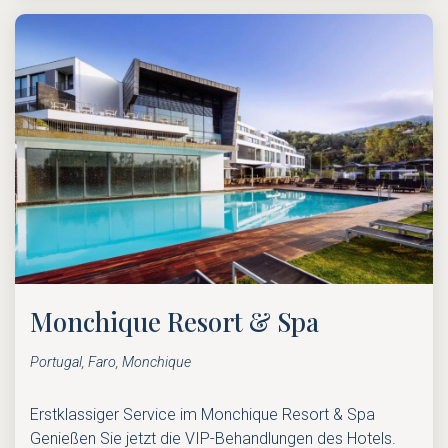
Monchique Resort & Spa
Portugal, Faro, Monchique
Erstklassiger Service im Monchique Resort & Spa
Genießen Sie jetzt die VIP-Behandlungen des Hotels.