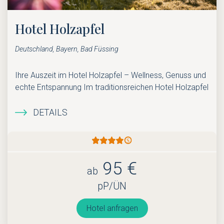
Hotel Holzapfel
Deutschland, Bayern, Bad Füssing
Ihre Auszeit im Hotel Holzapfel – Wellness, Genuss und
echte Entspannung Im traditionsreichen Hotel Holzapfel
DETAILS
95 €
ab
pP/ÜN
Hotel anfragen