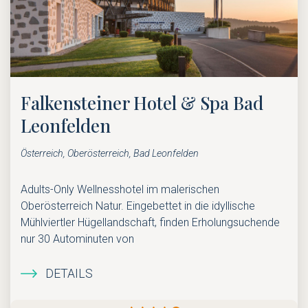
Falkensteiner Hotel & Spa Bad
Leonfelden
Österreich, Oberösterreich, Bad Leonfelden
Adults-Only Wellnesshotel im malerischen
Oberösterreich Natur. Eingebettet in die idyllische
Mühlviertler Hügellandschaft, finden Erholungsuchende
nur 30 Autominuten von
DETAILS