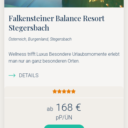
Falkensteiner Balance Resort
Stegersbach
Österreich, Burgenland, Stegersbach
Wellness trifft Luxus Besondere Urlaubsmomente erlebt
man nur an ganz besonderen Orten.
DETAILS
168 €
ab
pP/ÜN