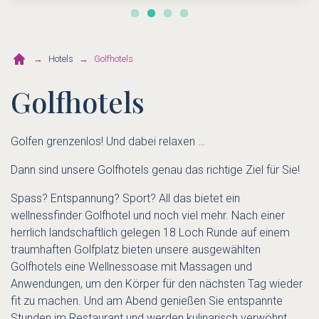
Hotels
Golfhotels
Golfhotels
Golfen grenzenlos! Und dabei relaxen …
Dann sind unsere Golfhotels genau das richtige Ziel für Sie!
Spass? Entspannung? Sport? All das bietet ein
wellnessfinder Golfhotel und noch viel mehr. Nach einer
herrlich landschaftlich gelegen 18 Loch Runde auf einem
traumhaften Golfplatz bieten unsere ausgewählten
Golfhotels eine Wellnessoase mit Massagen und
Anwendungen, um den Körper für den nächsten Tag wieder
fit zu machen. Und am Abend genießen Sie entspannte
Stunden im Restaurant und werden kulinarisch verwöhnt.