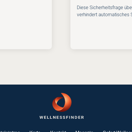
Diese Sicherheitsfrage übe
verhindert automatisches