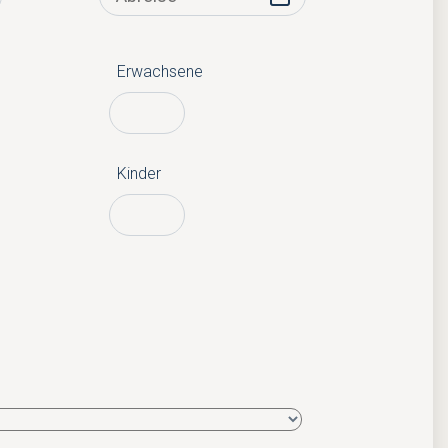
Erwachsene
Kinder