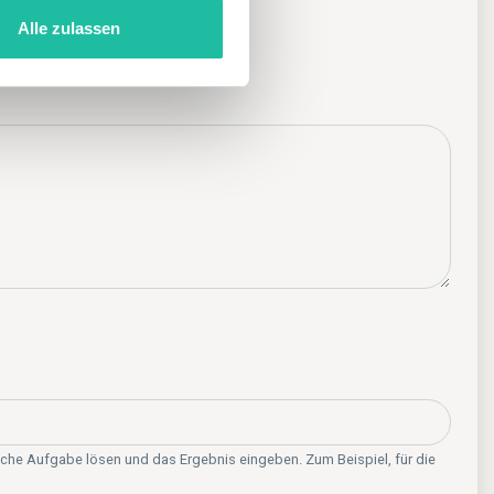
Alle zulassen
 das Hotel
sche Aufgabe lösen und das Ergebnis eingeben. Zum Beispiel, für die