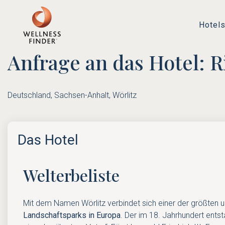
Hotel
Anfrage an das Hotel: 
Deutschland, Sachsen-Anhalt, Wörlitz
Das Hotel
Welterbeliste
Mit dem Namen Wörlitz verbindet sich einer der größten 
Landschaftsparks in Europa
. Der im 18. Jahrhundert ents