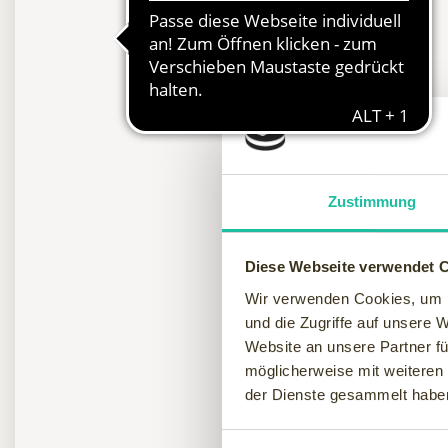
Zustimmung
Diese Webseite verwendet 
Wir verwenden Cookies, um I
und die Zugriffe auf unsere 
Website an unsere Partner fü
möglicherweise mit weiteren
der Dienste gesammelt habe