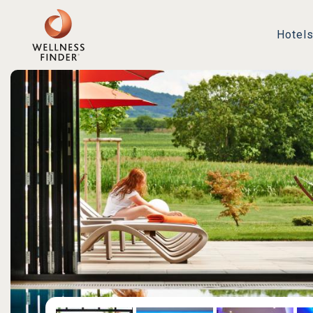
Hotel