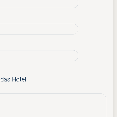
 das Hotel