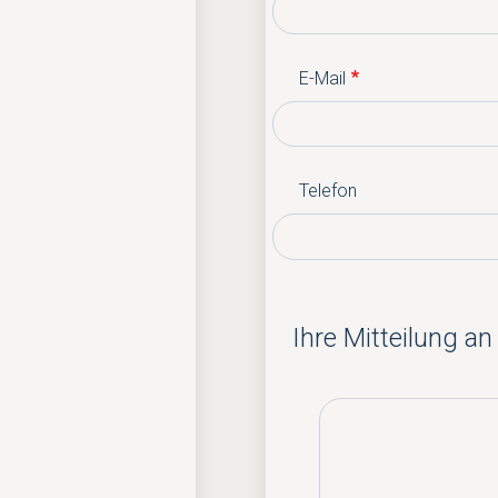
E-Mail
Telefon
Ihre Mitteilung an