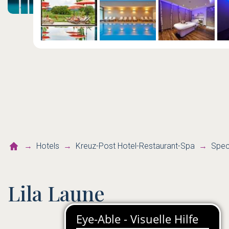
Hotels
Kreuz-Post Hotel-Restaurant-Spa
Spec
Lila Laune