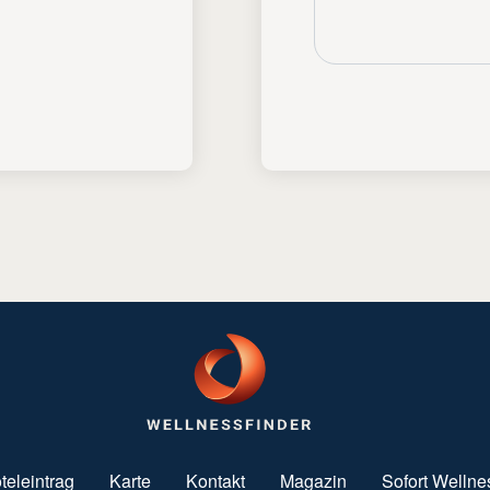
teleintrag
Karte
Kontakt
Magazin
Sofort Wellne