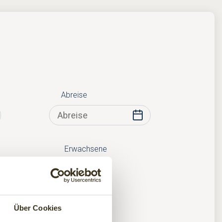
Abreise
Erwachsene
Kinder
Über Cookies