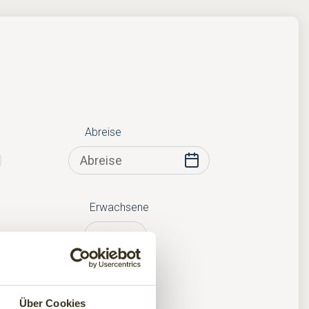
Abreise
Erwachsene
Kinder
Über Cookies