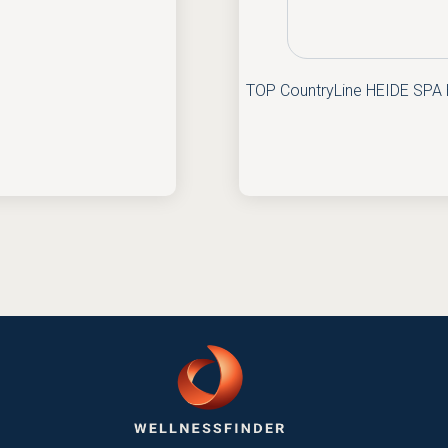
TOP CountryLine HEIDE SPA 