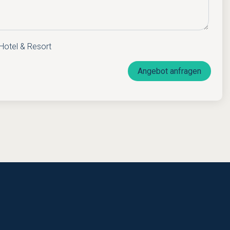
Hotel & Resort
Angebot anfragen