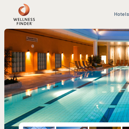
Hotel