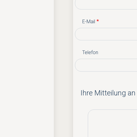
E-Mail
Telefon
Ihre Mitteilung an