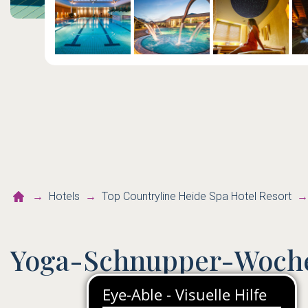
Hotels
Top Countryline Heide Spa Hotel Resort
Yoga-Schnupper-Woch