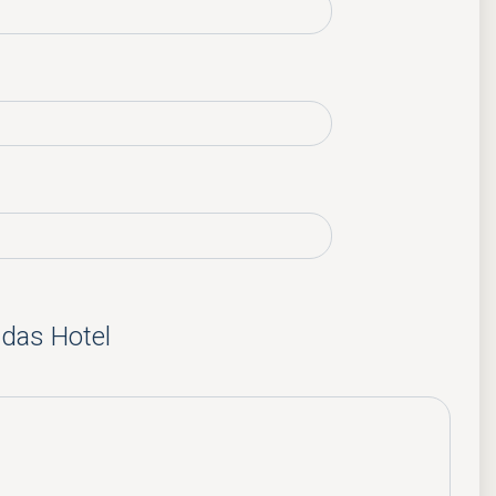
 das Hotel