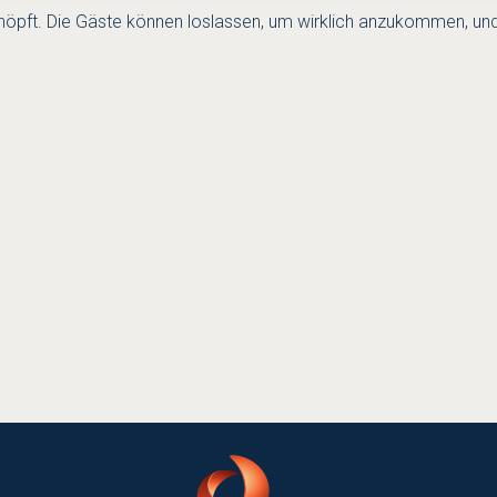
höpft. Die Gäste können loslassen, um wirklich anzukommen, und