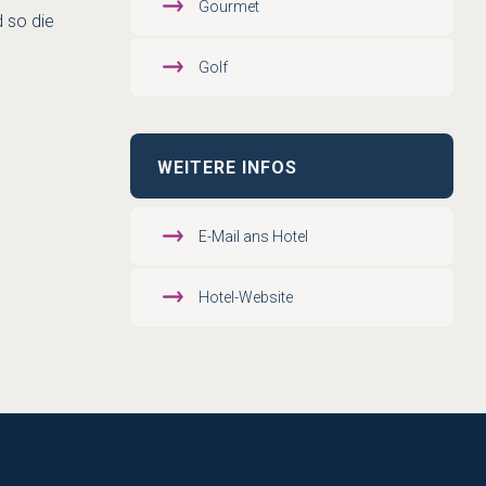
Gourmet
 so die
Golf
WEITERE INFOS
E-Mail ans Hotel
Hotel-Website