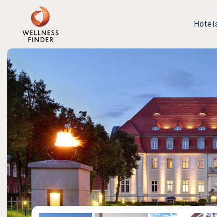
Hotel