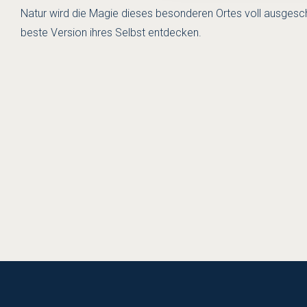
Natur wird die Magie dieses besonderen Ortes voll ausgesc
beste Version ihres Selbst entdecken.