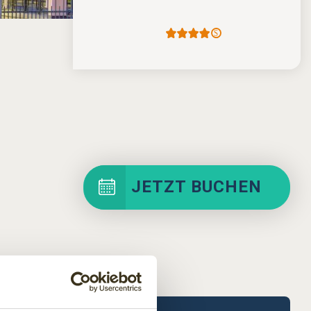
JETZT BUCHEN