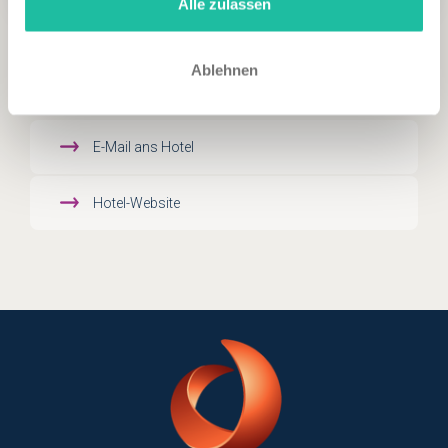
Alle zulassen
Ablehnen
WEITERE INFOS
E-Mail ans Hotel
Hotel-Website