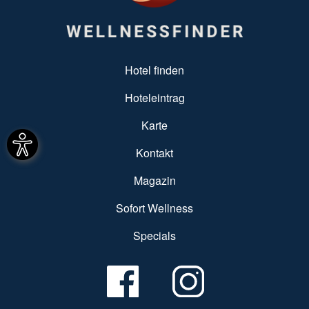
SUBFOOTER MENU
Hotel finden
Hoteleintrag
Karte
Kontakt
Magazin
Sofort Wellness
Specials