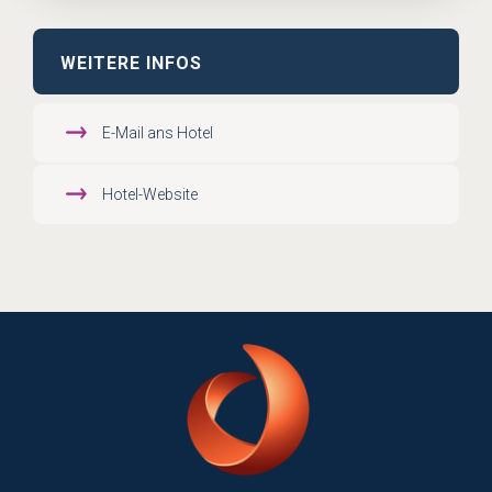
WEITERE INFOS
E-Mail ans Hotel
Hotel-Website