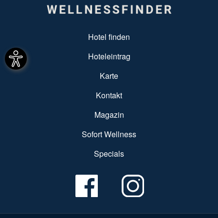
SUBFOOTER MENU
Hotel finden
Hoteleintrag
Karte
Kontakt
Magazin
Sofort Wellness
Specials