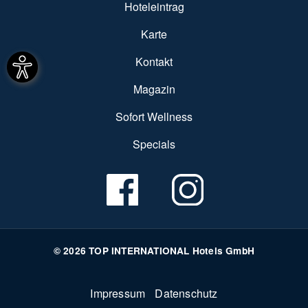
Hoteleintrag
Karte
Kontakt
Magazin
Sofort Wellness
Specials
© 2026 TOP INTERNATIONAL Hotels GmbH
Fußzeile
Impressum
Datenschutz