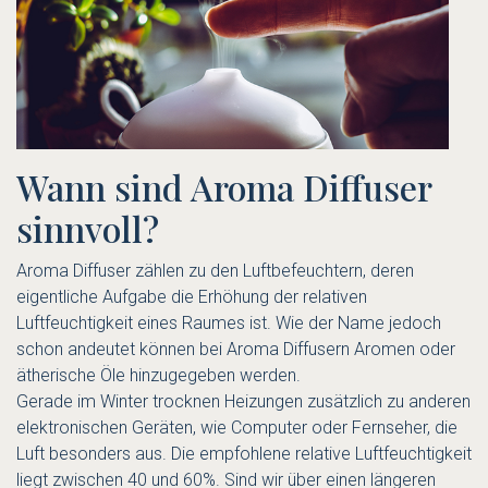
Wann sind Aroma Diffuser
sinnvoll?
Aroma Diffuser zählen zu den Luftbefeuchtern, deren
eigentliche Aufgabe die Erhöhung der relativen
Luftfeuchtigkeit eines Raumes ist. Wie der Name jedoch
schon andeutet können bei Aroma Diffusern Aromen oder
ätherische Öle hinzugegeben werden.
Gerade im Winter trocknen Heizungen zusätzlich zu anderen
elektronischen Geräten, wie Computer oder Fernseher, die
Luft besonders aus. Die empfohlene relative Luftfeuchtigkeit
liegt zwischen 40 und 60%. Sind wir über einen längeren