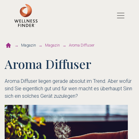
Direkt
zum
Inhalt
Magazin
Magazin
Aroma Diffuser
Aroma Diffuser
Aroma Diffuser liegen gerade absolut im Trend. Aber wofür
sind Sie eigentlich gut und für wen macht es überhaupt Sinn
sich ein solches Gerät zuzulegen?