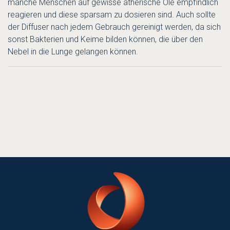
manche Menschen auf gewisse ätherische Öle empfindlich
reagieren und diese sparsam zu dosieren sind. Auch sollte
der Diffuser nach jedem Gebrauch gereinigt werden, da sich
sonst Bakterien und Keime bilden können, die über den
Nebel in die Lunge gelangen können.