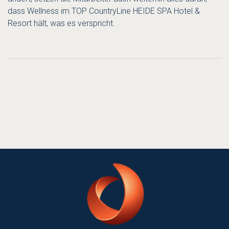
dass Wellness im TOP CountryLine HEIDE SPA Hotel &
Resort hält, was es verspricht.