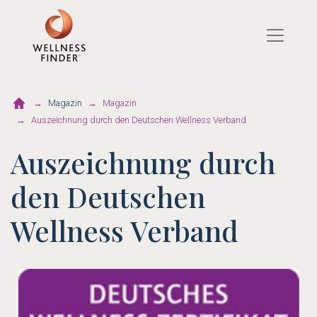
Direkt
zum
Inhalt
Magazin
Magazin
Auszeichnung durch den Deutschen Wellness Verband
Auszeichnung durch
den Deutschen
Wellness Verband