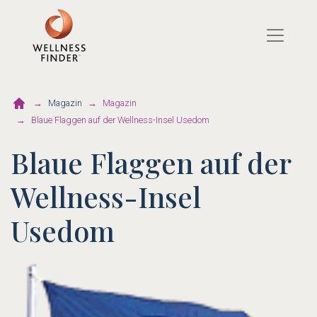
Direkt
zum
Inhalt
Magazin
Magazin
Blaue Flaggen auf der Wellness-Insel Usedom
Blaue Flaggen auf der
Wellness-Insel
Usedom