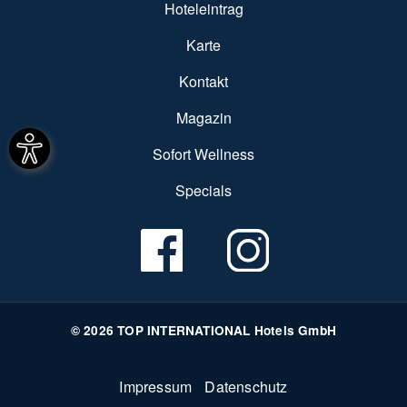
Hoteleintrag
Karte
Kontakt
Magazin
Sofort Wellness
Specials
© 2026 TOP INTERNATIONAL Hotels GmbH
Fußzeile
Impressum
Datenschutz