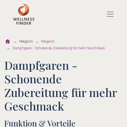
Direkt
zum
Inhalt
Magazin
Magazin
Dampfgaren - Schonende Zubereitung für mehr Geschmack
Dampfgaren -
Schonende
Zubereitung für mehr
Geschmack
Funktion & Vorteile