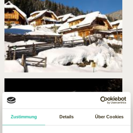
Zustimmung
Details
Über Cookies