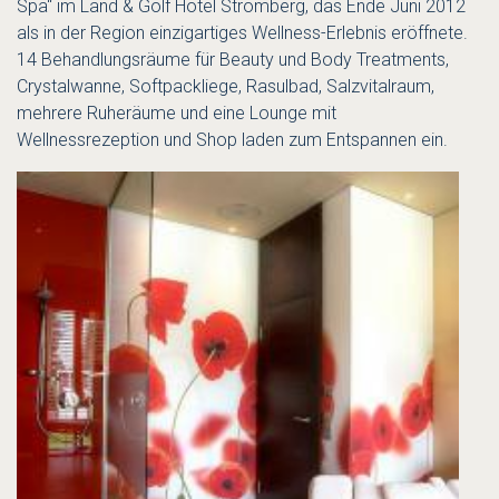
Spa“ im Land & Golf Hotel Stromberg, das Ende Juni 2012
als in der Region einzigartiges Wellness-Erlebnis eröffnete.
14 Behandlungsräume für Beauty und Body Treatments,
Crystalwanne, Softpackliege, Rasulbad, Salzvitalraum,
mehrere Ruheräume und eine Lounge mit
Wellnessrezeption und Shop laden zum Entspannen ein.