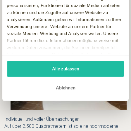
personalisieren, Funktionen für soziale Medien anbieten
zu können und die Zugriffe auf unsere Website zu
analysieren. Außerdem geben wir Informationen zu Ihrer
Verwendung unserer Website an unsere Partner für
soziale Medien, Werbung und Analysen weiter. Unsere
Partner führen diese Informationen möglicherweise mit
weiteren Daten zusammen, die Sie ihnen bereitgestellt
haben oder die sie im Rahmen Ihrer Nutzung der Dienste
gesammelt haben.
Alle zulassen
Ablehnen
Individuell und voller Überraschungen
Auf über 2.500 Quadratmetern ist so eine hochmoderne