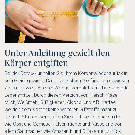
Unter Anleitung gezielt den
Körper entgiften
Bei der Detox-Kur helfen Sie Ihrem Körper wieder zurück in
sein Gleichgewicht. Dabei verzichten Sie für einen gewissen
Zeitraum, wie z.B. einer Woche, komplett auf übersäuernde
Lebensmittel. Durch diesen Verzicht von Fleisch, Käse,
Milch, Weißmehl, Süßigkeiten, Alkohol und z.B. Kaffee
werden dem Körper keine weiteren Giftstoffe mehr zu
geführt. Stattdessen greifen Sie auf frische Lebensmittel
wie Obst und Gemüse, Hülsenfrüchte und Nüsse und vor
allem Sattmacher wie Amaranth und Chiasamen zurück,