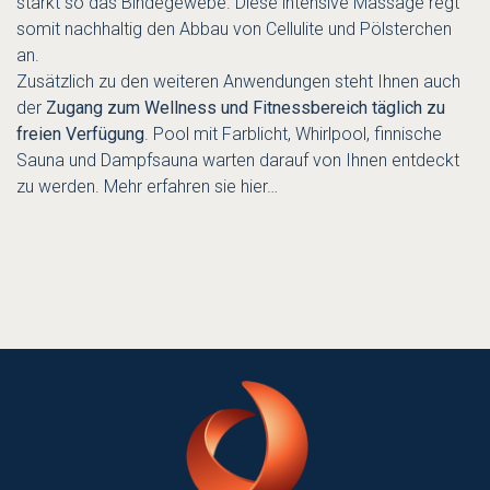
stärkt so das Bindegewebe. Diese intensive Massage regt
somit nachhaltig den Abbau von Cellulite und Pölsterchen
an.
Zusätzlich zu den weiteren Anwendungen steht Ihnen auch
der
Zugang zum Wellness und Fitnessbereich täglich zu
freien Verfügung
. Pool mit Farblicht, Whirlpool, finnische
Sauna und Dampfsauna warten darauf von Ihnen entdeckt
zu werden. Mehr erfahren sie
hier…