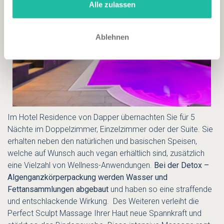
Alle zulassen
Ablehnen
Im Hotel
Residence von Dapper
übernachten Sie für 5
Nächte im Doppelzimmer, Einzelzimmer oder der Suite. Sie
erhalten neben den natürlichen und basischen Speisen,
welche auf Wunsch auch vegan erhältlich sind, zusätzlich
eine Vielzahl von Wellness-Anwendungen.
Bei der Detox –
Algenganzkörperpackung werden Wasser und
Fettansammlungen abgebaut
und haben so eine straffende
und entschlackende Wirkung. Des Weiteren verleiht die
Perfect Sculpt Massage Ihrer Haut neue Spannkraft und