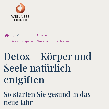
Direkt
zum
Inhalt
Magazin
Magazin
Detox – Körper und Seele natürlich entgiften
Detox – Körper und
Seele natürlich
entgiften
So starten Sie gesund in das
neue Jahr