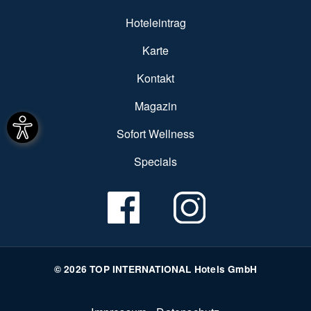
Hoteleintrag
Karte
Kontakt
Magazin
Sofort Wellness
Specials
© 2026 TOP INTERNATIONAL Hotels GmbH