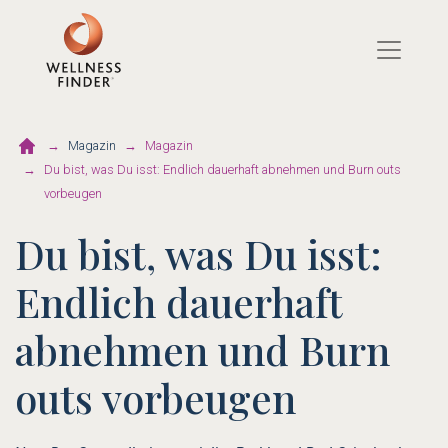
Direkt
zum
Inhalt
Magazin
Magazin
Du bist, was Du isst: Endlich dauerhaft abnehmen und Burn outs
vorbeugen
Du bist, was Du isst:
Endlich dauerhaft
abnehmen und Burn
outs vorbeugen