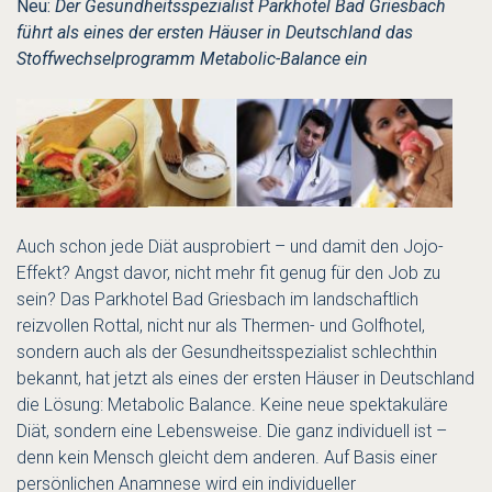
Neu:
Der Gesundheitsspezialist Parkhotel Bad Griesbach
führt als eines der ersten Häuser in Deutschland das
Stoffwechselprogramm Metabolic-Balance ein
Auch schon jede Diät ausprobiert – und damit den Jojo-
Effekt? Angst davor, nicht mehr fit genug für den Job zu
sein? Das Parkhotel Bad Griesbach im landschaftlich
reizvollen Rottal, nicht nur als Thermen- und Golfhotel,
sondern auch als der Gesundheitsspezialist schlechthin
bekannt, hat jetzt als eines der ersten Häuser in Deutschland
die Lösung: Metabolic Balance. Keine neue spektakuläre
Diät, sondern eine Lebensweise. Die ganz individuell ist –
denn kein Mensch gleicht dem anderen. Auf Basis einer
persönlichen Anamnese wird ein individueller