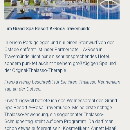
...im Grand Spa Resort A-Rosa Travemünde.
In einem Park gelegen und nur einen Steinwurf von der
Ostsee entfernt, istunser Partnerhotel A-Rosa in
Travemünde nicht nur ein sehr ansprechendes Hotel,
sondern punktet auch mit seinem großzügigen Spa und
der Original-Thalasso-Therapie.
Franka Hänig beschreibt für Sie ihren Thalasso-Kennenlern-
Tag an der Ostsee:
Erwartungsvoll betrete ich das Wellnessareal des Grand
Spa Resort A-Rosa Travemünde. Meine erste richtige
Thalasso-Anwendung, ein sogenannter Thalasso-
Schnuppertag, steht auf dem Programm. Da darf man
schon etwas aufgeregt sein. Kosmetikerin Annett Maaß