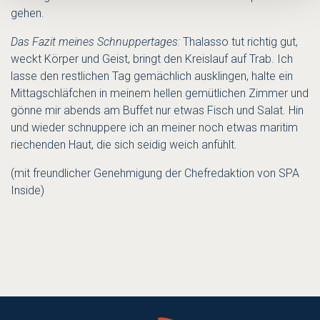
gehen.
Das Fazit meines Schnuppertages:
Thalasso tut richtig gut,
weckt Körper und Geist, bringt den Kreislauf auf Trab. Ich
lasse den restlichen Tag gemächlich ausklingen, halte ein
Mittagschläfchen in meinem hellen gemütlichen Zimmer und
gönne mir abends am Buffet nur etwas Fisch und Salat. Hin
und wieder schnuppere ich an meiner noch etwas maritim
riechenden Haut, die sich seidig weich anfühlt.
(mit freundlicher Genehmigung der Chefredaktion von SPA
Inside)