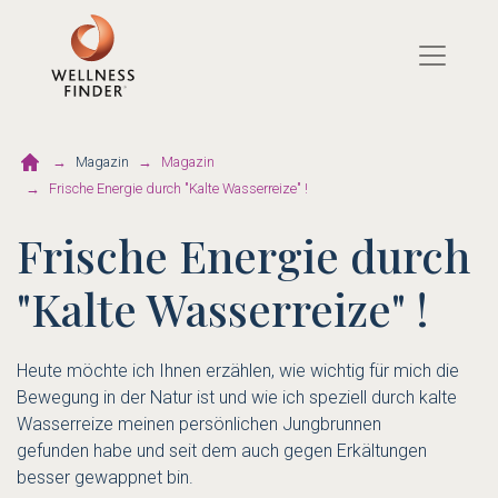
Direkt
zum
Inhalt
Magazin
Magazin
Frische Energie durch "Kalte Wasserreize" !
Frische Energie durch
"Kalte Wasserreize" !
Heute möchte ich Ihnen erzählen, wie wichtig für mich die
Bewegung in der Natur ist und wie ich speziell durch kalte
Wasserreize meinen persönlichen Jungbrunnen
gefunden habe und seit dem auch gegen Erkältungen
besser gewappnet bin.