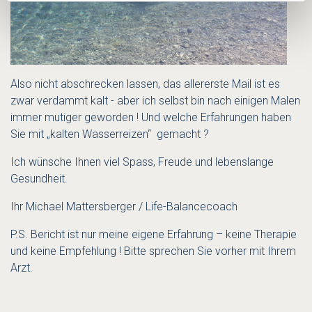
Also nicht abschrecken lassen, das allererste Mail ist es
zwar verdammt kalt - aber ich selbst bin nach einigen Malen
immer mutiger geworden ! Und welche Erfahrungen haben
Sie mit „kalten Wasserreizen“ gemacht ?
Ich wünsche Ihnen viel Spass, Freude und lebenslange
Gesundheit.
Ihr Michael Mattersberger / Life-Balancecoach
P.S. Bericht ist nur meine eigene Erfahrung – keine Therapie
und keine Empfehlung ! Bitte sprechen Sie vorher mit Ihrem
Arzt.