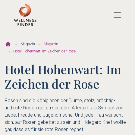
Direkt
zum
Inhalt
Magazin
Magazin
Hotel Hohenwart: Im Zeichen der Rose
Hotel Hohenwart: Im
Zeichen der Rose
Rosen sind die Königinnen der Blume, stolz, prächtig-
und rote Rosen gelten seit dem Altertum als Symbol von
Liebe, Freude und Jugendfrische. Und jede Frau wünscht
sich, auf Rosen gebettet zu sein und Hildegard Knef wollte
gar, dass es für sie rote Rosen regnet.