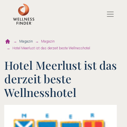
Direkt
zum
Inhalt
Magazin
Magazin
Hotel Meerlust ist das derzeit beste Wellnesshotel
Hotel Meerlust ist das
derzeit beste
Wellnesshotel