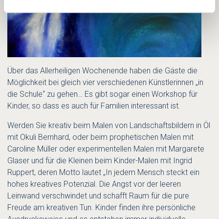
Über das Allerheiligen Wochenende haben die Gäste die
Möglichkeit bei gleich vier verschiedenen Künstlerinnen „in
die Schule“ zu gehen… Es gibt sogar einen Workshop für
Kinder, so dass es auch für Familien interessant ist.
Werden Sie kreativ beim Malen von Landschaftsbildern in Öl
mit Okuli Bernhard, oder beim prophetischen Malen mit
Caroline Müller oder experimentellen Malen mit Margarete
Glaser und für die Kleinen beim Kinder-Malen mit Ingrid
Ruppert, deren Motto lautet „In jedem Mensch steckt ein
hohes kreatives Potenzial. Die Angst vor der leeren
Leinwand verschwindet und schafft Raum für die pure
Freude am kreativen Tun. Kinder finden ihre persönliche