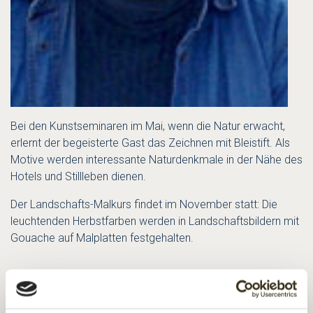
Bei den Kunstseminaren im Mai, wenn die Natur erwacht,
erlernt der begeisterte Gast das Zeichnen mit Bleistift. Als
Motive werden interessante Naturdenkmale in der Nähe des
Hotels und Stillleben dienen.
Der Landschafts-Malkurs findet im November statt: Die
leuchtenden Herbstfarben werden in Landschaftsbildern mit
Gouache auf Malplatten festgehalten.