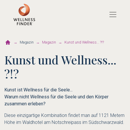
Direkt
zum
Inhalt
Magazin
Magazin
Kunst und Wellness... ?!?
Kunst und Wellness...
?!?
Kunst ist Wellness für die Seele...
Warum nicht Wellness für die Seele und den Körper
zusammen erleben?
Diese einzigartige Kombination findet man auf 1121 Metern
Höhe im
Waldhotel am Notschreipass
im Südschwarzwald.