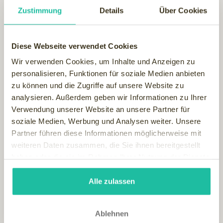
Zustimmung
Details
Über Cookies
Diese Webseite verwendet Cookies
Wir verwenden Cookies, um Inhalte und Anzeigen zu
personalisieren, Funktionen für soziale Medien anbieten
zu können und die Zugriffe auf unsere Website zu
analysieren. Außerdem geben wir Informationen zu Ihrer
Verwendung unserer Website an unsere Partner für
soziale Medien, Werbung und Analysen weiter. Unsere
Partner führen diese Informationen möglicherweise mit
weiteren Daten zusammen, die Sie ihnen bereitgestellt
haben oder die sie im Rahmen Ihrer Nutzung der Dienste
gesammelt haben.
Alle zulassen
Ablehnen