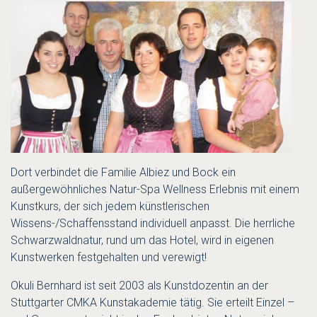
Dort verbindet die Familie Albiez und Bock ein
außergewöhnliches Natur-Spa Wellness Erlebnis mit einem
Kunstkurs, der sich jedem künstlerischen
Wissens-/Schaffensstand individuell anpasst. Die herrliche
Schwarzwaldnatur, rund um das Hotel, wird in eigenen
Kunstwerken festgehalten und verewigt!
Okuli Bernhard ist seit 2003 als Kunstdozentin an der
Stuttgarter CMKA Kunstakademie tätig. Sie erteilt Einzel –