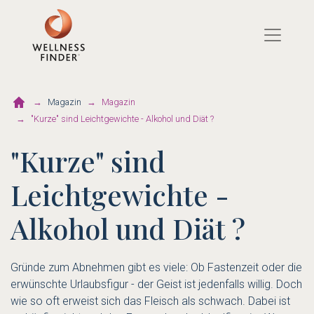
Direkt
zum
Inhalt
Magazin
Magazin
"Kurze" sind Leichtgewichte - Alkohol und Diät ?
"Kurze" sind
Leichtgewichte -
Alkohol und Diät ?
Gründe zum Abnehmen gibt es viele: Ob Fastenzeit oder die
erwünschte Urlaubsfigur - der Geist ist jedenfalls willig. Doch
wie so oft erweist sich das Fleisch als schwach. Dabei ist