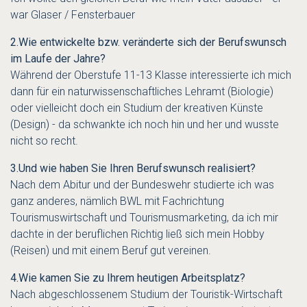
war Glaser / Fensterbauer
2.
Wie entwickelte bzw. veränderte sich der Berufswunsch
im Laufe der Jahre?
Während der Oberstufe 11-13 Klasse interessierte ich mich
dann für ein naturwissenschaftliches Lehramt (Biologie)
oder vielleicht doch ein Studium der kreativen Künste
(Design) - da schwankte ich noch hin und her und wusste
nicht so recht.
3.
Und wie haben Sie Ihren Berufswunsch realisiert?
Nach dem Abitur und der Bundeswehr studierte ich was
ganz anderes, nämlich BWL mit Fachrichtung
Tourismuswirtschaft und Tourismusmarketing, da ich mir
dachte in der beruflichen Richtig ließ sich mein Hobby
(Reisen) und mit einem Beruf gut vereinen.
4.
Wie kamen Sie zu Ihrem heutigen Arbeitsplatz?
Nach abgeschlossenem Studium der Touristik-Wirtschaft