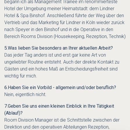
begann ich als Management Trainee im renommierteste
Hotel der Umgebung meiner Heimatstadt: dem Lindner
Hotel & Spa Binshof. Anschließend führte der Weg über den
Vertrieb und das Marketing für Lindner in Köln wieder zurück
nach Speyer in den Binshof und in die Operative in den
Bereich Rooms Division (Housekeeping, Rezeption, Technik)
5.
Was lieben Sie besonders an Ihrer aktuellen Arbeit?
Das jeder Tag anders ist und erst gar keine Art von
ungeliebter Routine entsteht. Auch der direkte Kontakt zu
Gästen und ein hohes Maß an Entscheidungsfreiheit sind
wichtig für mich.
6.
Haben Sie ein Vorbild - allgemein und/oder beruflich?
Nein, eigentlich nicht.
7.
Geben Sie uns einen kleinen Einblick in Ihre Tätigkeit
(Ablauf)?
Room Division Manager ist die Schnittstelle zwischen der
Direktion und den operativen Abteilungen Rezeption,