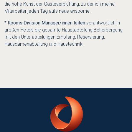
die hohe Kunst der Gästeverblüffung, zu der ich meine
Mitarbeiter jeden Tag aufs neue ansporne.
*
Rooms Division Manager/innen leiten
verantwortlich in
großen Hotels die gesamte Hauptabteilung Beherbergung
mit den Unterabteilungen Empfang, Reservierung,
Hausdamenabteilung und Haustechnik.