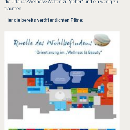
die Urlaubs-Wellness-Welten zu "gehen" und ein wenig zu
träumen.
Hier die bereits veröffentlichten Pläne: