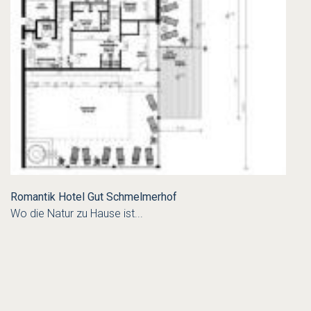
Romantik Hotel Gut Schmelmerhof
Wo die Natur zu Hause ist...