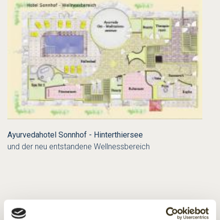
Ayurvedahotel Sonnhof - Hinterthiersee
und der neu entstandene Wellnessbereich