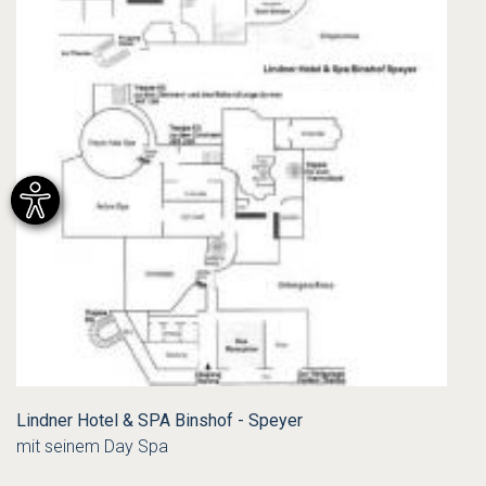
Lindner Hotel & SPA Binshof - Speyer
mit seinem Day Spa