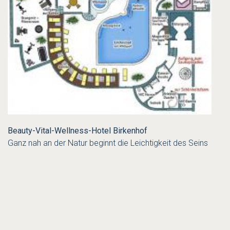
Beauty-Vital-Wellness-Hotel Birkenhof
Ganz nah an der Natur beginnt die Leichtigkeit des Seins