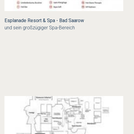
Esplanade Resort & Spa - Bad Saarow
und sein großzügiger Spa-Bereich