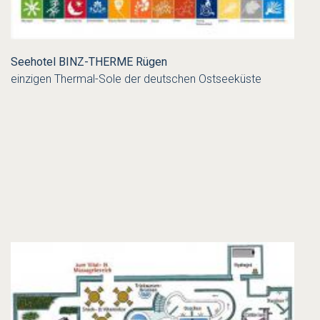
Seehotel BINZ-THERME Rügen
einzigen Thermal-Sole der deutschen Ostseeküste