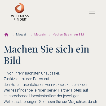
Direkt
zum
Inhalt
Magazin
Magazin
Machen Sie sich ein Bild
Machen Sie sich ein
Bild
... von Ihrem nächsten Urlaubsziel.
Zusätzlich zu den Fotos auf
den Hotelpräsentationen verlinkt - seit kurzem - der
Wellnessfinder bei einigen seiner Partner-Hotels auf
entsprechende Übersichtspläne der jeweiligen
Wellnessabteilungen. So haben Sie die Möglichkeit durch