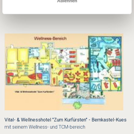
Ablehnen
Vital- & Wellnesshotel "Zum Kurfürsten" - Bernkastel-Kues
mit seinem Wellness- und TCM-bereich