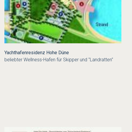
Yachthafenresidenz Hohe Düne
beliebter Wellness-Hafen für Skipper und "Landratten"