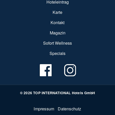
Hoteleintrag
Karte
Kontakt
Magazin
Sofort Wellness
Specials
© 2026 TOP INTERNATIONAL Hotels GmbH
Fußzeile
Impressum
Datenschutz