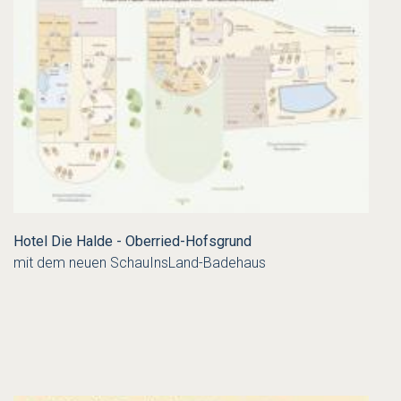
Hotel Die Halde - Oberried-Hofsgrund
mit dem neuen SchauInsLand-Badehaus