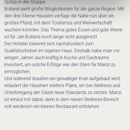
Spitze in der Gruppe.
Bolland sieht große Möglichkeiten für die ganze Region. Mit
den drei Sterne-Häusern verfüge die Nahe nun über ein
großes Pfund, mit dem Tourismus und Weinwirtschaft
wuchern könnten. Das Thema gutes Essen und gute Weine
ist für Jan Bolland noch lange nicht ausgereizt.
Der Hotelier bekennt sich nachdrücklich zum
Qualitätsstreben im eigenen Haus. Deshalb habe man vor
einigen Jahren auch kräftig in Küche und Gasträume
investiert, um solche Erfolge wie den Stern für Manzi zu
ermöglichen.
Und während draußen ein gewaltiger Kran aufgebaut wird,
erläutert der Hausherr weitere Pläne, um bei Wellness und
Unterbringung der Gäste neue Standards zu setzen. Manzi
ist erneut mit dabei, denn in dem neuen Wellness-Bereich
soll wiederum ein kleines Restaurant entstehen.