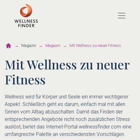
Direkt
zum
Inhalt
Magazin
Magazin
Mit Wellness zu neuer Fitness
Mit Wellness zu neuer
Fitness
Wellness wird für Körper und Seele ein immer wichtigerer
Aspekt. Schließlich geht es darum, einfach mal mit allen
Sinnen vom Alltag abzuschalten. Damit das Finden der
entsprechenden Angebote nicht noch zusätzlichen Stress
auslöst, bietet das Internet-Portal wellnessfinder.com eine
umfangreiche Palette an verschiedensten Vorschlägen.