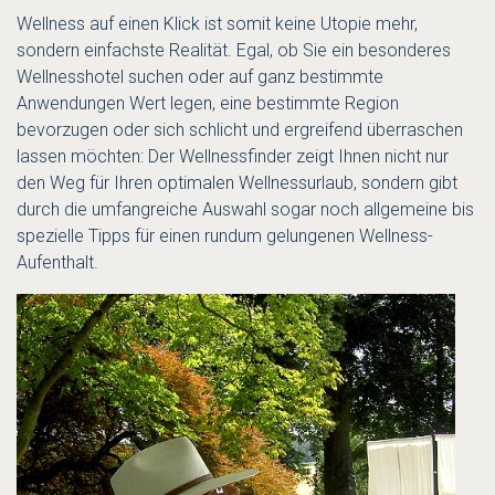
Wellness auf einen Klick ist somit keine Utopie mehr,
sondern einfachste Realität. Egal, ob Sie ein besonderes
Wellnesshotel suchen oder auf ganz bestimmte
Anwendungen Wert legen, eine bestimmte Region
bevorzugen oder sich schlicht und ergreifend überraschen
lassen möchten: Der Wellnessfinder zeigt Ihnen nicht nur
den Weg für Ihren optimalen Wellnessurlaub, sondern gibt
durch die umfangreiche Auswahl sogar noch allgemeine bis
spezielle Tipps für einen rundum gelungenen Wellness-
Aufenthalt.