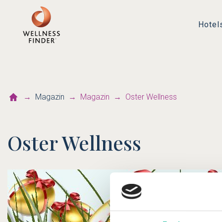
Hotel
Magazin
Magazin
Oster Wellness
Oster Wellness