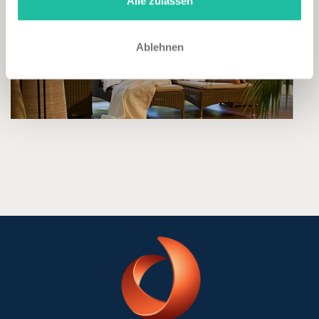
Alle zulassen
Ablehnen