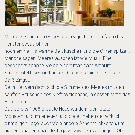
Morgens kann man es besonders gut hören. Einfach das
Fenster etwas öffnen,
noch einmal ins warme Bett kuscheln und die Ohren spitzen.
Manche sagen, Meeresrauschen ist wie Musik. Eine
besonders schöne Melodie hört man dann wohl im
Strandhotel Fischland auf der Ostseehalbinsel Fischland-
Darß-Zingst.
Denn hier vermischt sich die Stimme des Meeres mit dem
sanften Rauschen des Kieferwäldchens, in dessen Mitte das
Hotel steht.
Das bereits 1968 erbaute Haus wurde in den letzten
Monaten rundum erneuert und bietet, neben der wirklich
einmaligen Lage, auch viele andere Annehmlichkeiten, um
hier ein paar entspannte Tage zu zweit zu verbringen. Ob bei