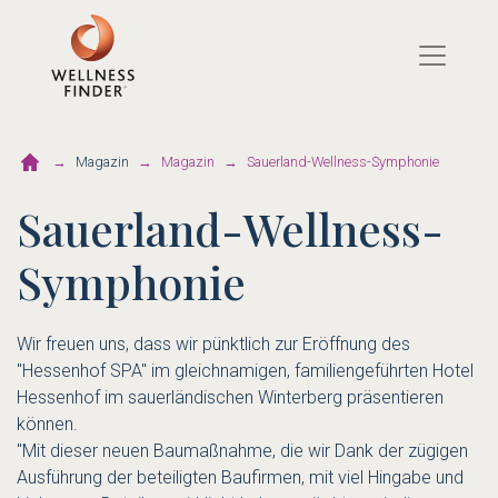
Direkt
zum
Inhalt
Magazin
Magazin
Sauerland-Wellness-Symphonie
Sauerland-Wellness-
Symphonie
Wir freuen uns, dass wir pünktlich zur Eröffnung des
"Hessenhof SPA" im gleichnamigen, familiengeführten
Hotel
Hessenhof
im sauerländischen Winterberg präsentieren
können.
"Mit dieser neuen Baumaßnahme, die wir Dank der zügigen
Ausführung der beteiligten Baufirmen, mit viel Hingabe und