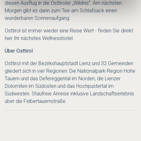
diesen Ausflug in die Osttiroler „Wildnis“. Am nächsten
Morgen gibt es dann zum Tee am Schlafsack einen
wunderbaren Sonnenaufgang.
Osttirol ist immer wieder eine Reise Wert - finden Sie direkt
hier Ihr nächstes Wellnesshotel.
Über Osttirol
Osttirol mit der Bezirkshauptstadt Lienz und 32 Gemeinden
gliedert sich in vier Regionen: Die Nationalpark-Region Hohe
Tauern und das Defereggental im Norden, die Lienzer
Dolomiten im Südosten und das Hochpustertal im
Südwesten. Staufreie Anreise inklusive Landschaftserlebnis
über die Felbertauernstraße.