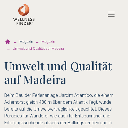
Direkt
zum
Inhalt
Magazin
Magazin
Umwelt und Qualität auf Madeira
Umwelt und Qualität
auf Madeira
Beim Bau der Ferienanlage Jardim Atlantico, die einem
Adlerhorst gleich 480 m über dem Atlantik liegt, wurde
bereits auf die Umweltverträglichkeit geachtet. Dieses
Paradies für Wanderer wie auch für Entspannung- und
Erholungssuchende abseits der Ballungszentren und in