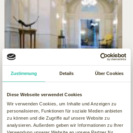
Zustimmung
Details
Über Cookies
Diese Webseite verwendet Cookies
Wir verwenden Cookies, um Inhalte und Anzeigen zu
personalisieren, Funktionen für soziale Medien anbieten
zu können und die Zugriffe auf unsere Website zu
analysieren. Außerdem geben wir Informationen zu Ihrer
Verwendung unserer Website an unsere Partner für