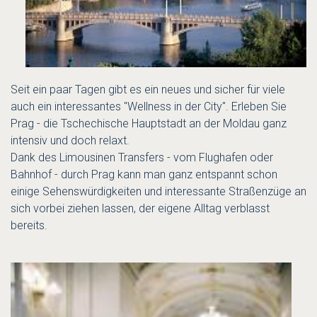
Seit ein paar Tagen gibt es ein neues und sicher für viele
auch ein interessantes "Wellness in der City". Erleben Sie
Prag - die Tschechische Hauptstadt an der Moldau ganz
intensiv und doch relaxt.
Dank des Limousinen Transfers - vom Flughafen oder
Bahnhof - durch Prag kann man ganz entspannt schon
einige Sehenswürdigkeiten und interessante Straßenzüge an
sich vorbei ziehen lassen, der eigene Alltag verblasst
bereits.