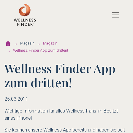
Direkt
zum
Inhalt
Magazin
Magazin
Wellness Finder App zum dritten!
Wellness Finder App
zum dritten!
25.03.2011
Wichtige Information für alles Wellness-Fans im Besitzt
eines iPhone!
Sie kennen unsere Wellness App bereits und haben sie seit