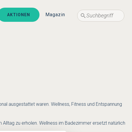
Suche
Suche
Magazin
AKTIONEN
onal ausgestattet waren. Wellness, Fitness und Entspannung
m Alltag zu erholen. Wellness im Badezimmer ersetzt natürlich