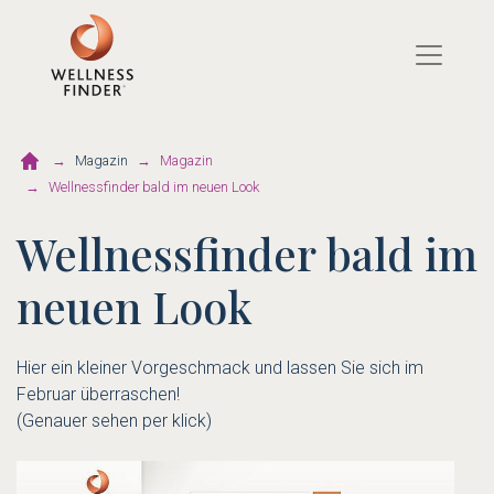
Direkt
zum
Inhalt
Magazin
Magazin
Wellnessfinder bald im neuen Look
Wellnessfinder bald im
neuen Look
Hier ein kleiner Vorgeschmack und lassen Sie sich im
Februar überraschen!
(Genauer sehen per klick)