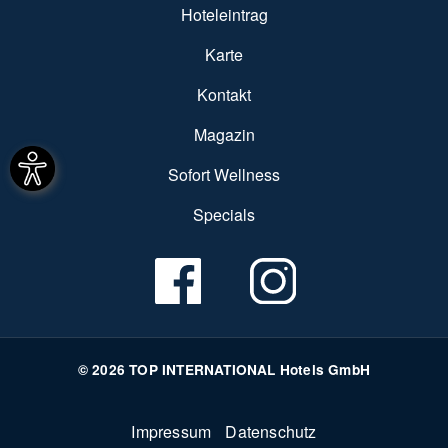
Hoteleintrag
Karte
Kontakt
Magazin
Sofort Wellness
Specials
© 2026 TOP INTERNATIONAL Hotels GmbH
Fußzeile
Impressum
Datenschutz