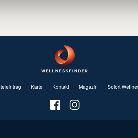
teleintrag
Karte
Kontakt
Magazin
Sofort Wellne
Fußzeile