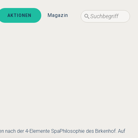
Suche
Suche
Magazin
AKTIONEN
ngen nach der 4-Elemente SpaPhilosophie des Birkenhof. Auf