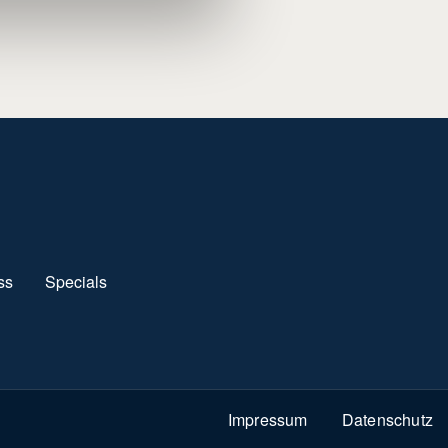
ss
Specials
Impressum
Datenschutz