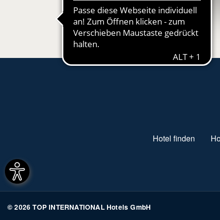
SUBFOOTER MENU
Hotel finden
Ho
© 2026 TOP INTERNATIONAL Hotels GmbH