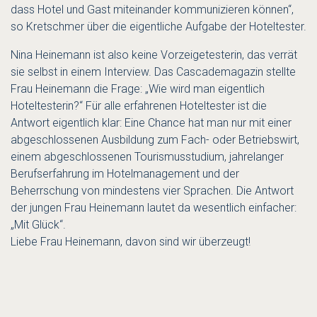
dass Hotel und Gast miteinander kommunizieren können“,
so Kretschmer über die eigentliche Aufgabe der Hoteltester.
Nina Heinemann ist also keine Vorzeigetesterin, das verrät
sie selbst in einem Interview. Das Cascademagazin stellte
Frau Heinemann die Frage: „Wie wird man eigentlich
Hoteltesterin?“ Für alle erfahrenen Hoteltester ist die
Antwort eigentlich klar: Eine Chance hat man nur mit einer
abgeschlossenen Ausbildung zum Fach- oder Betriebswirt,
einem abgeschlossenen Tourismusstudium, jahrelanger
Berufserfahrung im Hotelmanagement und der
Beherrschung von mindestens vier Sprachen. Die Antwort
der jungen Frau Heinemann lautet da wesentlich einfacher:
„Mit Glück“.
Liebe Frau Heinemann, davon sind wir überzeugt!