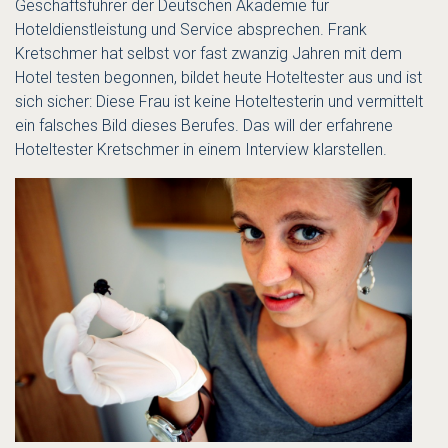
Geschäftsführer der Deutschen Akademie für
Hoteldienstleistung und Service absprechen. Frank
Kretschmer hat selbst vor fast zwanzig Jahren mit dem
Hotel testen begonnen, bildet heute Hoteltester aus und ist
sich sicher: Diese Frau ist keine Hoteltesterin und vermittelt
ein falsches Bild dieses Berufes. Das will der erfahrene
Hoteltester Kretschmer in einem Interview klarstellen.