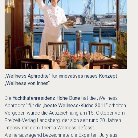
„Wellness Aphrodite“ für innovatives neues Konzept
„Wellness von Innen“
Die
Yachthafenresidenz Hohe Düne
hat die „Wellness
Aphrodite“ für die
„beste Wellness-Küche 2011“
erhalten.
Vergeben wurde die Auszeichnung am 15. Oktober vom
Freizeit-Verlag Landsberg, der sich seit rund 20 Jahren
intensiv mit dem Thema Wellness befasst.
Als herausragend bezeichnete die Experten-Jury aus