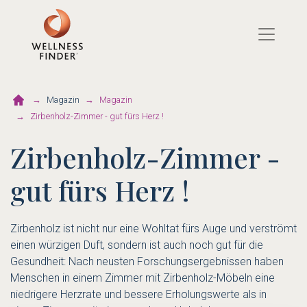
Direkt
zum
Inhalt
Magazin
Magazin
Zirbenholz-Zimmer - gut fürs Herz !
Zirbenholz-Zimmer -
gut fürs Herz !
Zirbenholz ist nicht nur eine Wohltat fürs Auge und verströmt
einen würzigen Duft, sondern ist auch noch gut für die
Gesundheit: Nach neusten Forschungsergebnissen haben
Menschen in einem Zimmer mit Zirbenholz-Möbeln eine
niedrigere Herzrate und bessere Erholungswerte als in