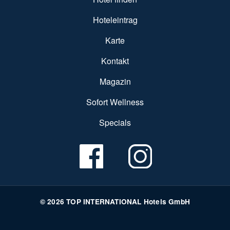
Hoteleintrag
Karte
Kontakt
Magazin
Sofort Wellness
Specials
© 2026 TOP INTERNATIONAL Hotels GmbH