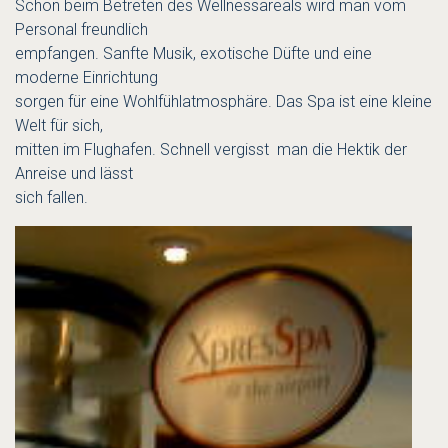
Schon beim Betreten des Wellnessareals wird man vom
Personal freundlich
empfangen. Sanfte Musik, exotische Düfte und eine
moderne Einrichtung
sorgen für eine Wohlfühlatmosphäre. Das Spa ist eine kleine
Welt für sich,
mitten im Flughafen. Schnell vergisst man die Hektik der
Anreise und lässt
sich fallen.