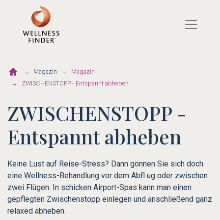
Direkt
zum
Inhalt
Magazin
Magazin
ZWISCHENSTOPP - Entspannt abheben
ZWISCHENSTOPP -
Entspannt abheben
Keine Lust auf Reise-Stress? Dann gönnen Sie sich doch
eine Wellness-Behandlung vor dem Abfl ug oder zwischen
zwei Flügen. In schicken Airport-Spas kann man einen
gepflegten Zwischenstopp einlegen und anschließend ganz
relaxed abheben.