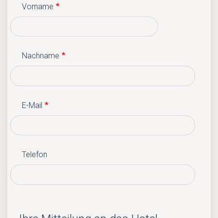
Vorname
Nachname
E-Mail
Telefon