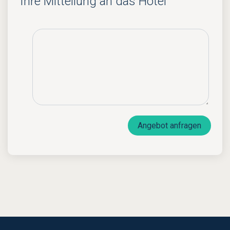
Ihre Mitteilung an das Hotel
Angebot anfragen