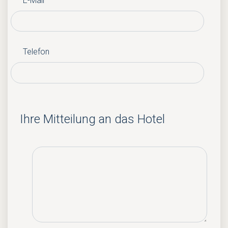
E-Mail
Telefon
Ihre Mitteilung an das Hotel