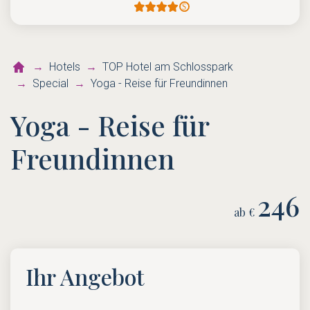
Hotels
TOP Hotel am Schlosspark
Special
Yoga - Reise für Freundinnen
Yoga - Reise für
Freundinnen
246
ab €
Ihr Angebot