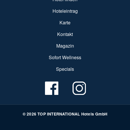
Hoteleintrag
Karte
Kontakt
Magazin
Sofort Wellness
Specials
© 2026 TOP INTERNATIONAL Hotels GmbH