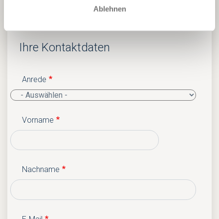
Ablehnen
Ihre Kontaktdaten
Anrede
Vorname
Nachname